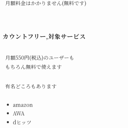
月額料金はかかりません(無料です)
カウントフリー,対象サービス
月額550円(税込)のユーザーも
もちろん無料で使えます
有名どころもあります
amazon
AWA
dヒッツ