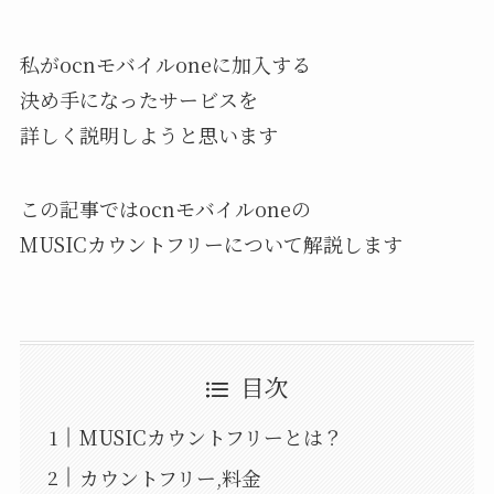
私がocnモバイルoneに加入する
決め手になったサービスを
詳しく説明しようと思います
この記事ではocnモバイルoneの
MUSICカウントフリーについて解説します
目次
MUSICカウントフリーとは？
カウントフリー,料金