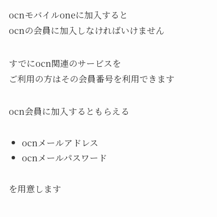
ocnモバイルoneに加入すると
ocnの会員に加入しなければいけません
すでにocn関連のサービスを
ご利用の方はその会員番号を利用できます
ocn会員に加入するともらえる
ocnメールアドレス
ocnメールパスワード
を用意します