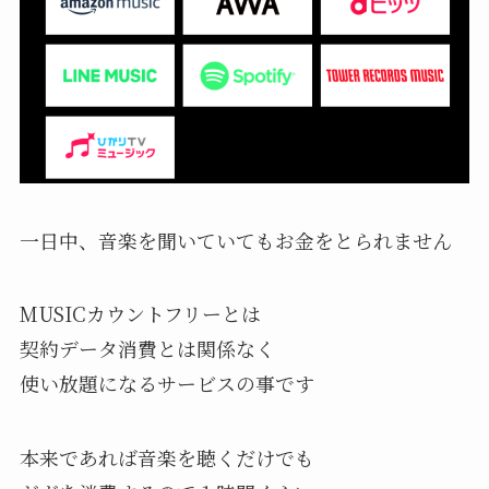
一日中、音楽を聞いていてもお金をとられません
MUSICカウントフリーとは
契約データ消費とは関係なく
使い放題になるサービスの事です
本来であれば音楽を聴くだけでも