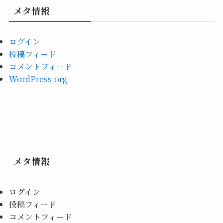
メタ情報
ログイン
投稿フィード
コメントフィード
WordPress.org
メタ情報
ログイン
投稿フィード
コメントフィード