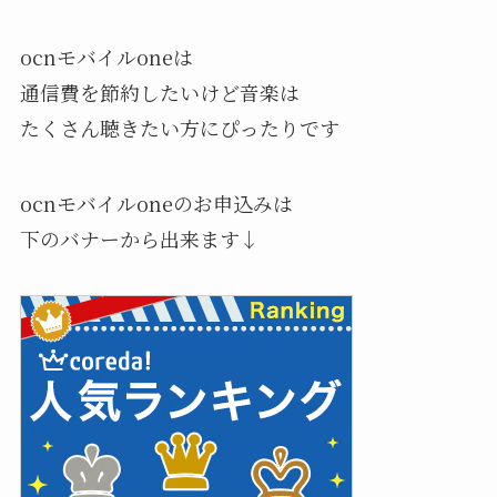
ocnモバイルoneは
通信費を節約したいけど音楽は
たくさん聴きたい方にぴったりです
ocnモバイルoneのお申込みは
下のバナーから出来ます↓