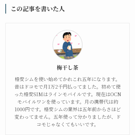
この記事を書いた人
梅干し茶
格安シムを使い始めてかれこれ五年になります。
昔はドコモで月1万2千円払ってました。初めて使
った格安SIMはラインモバイルです。現在はOCN
モバイルワンを使っています。月の携帯代は約
1000円です。格安シムの業界は五年前からさほど
変わってません。五年使って分かりましたが、ド
コモじゃなくてもいいです。