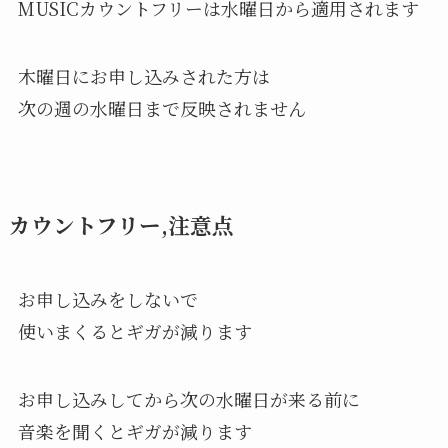
MUSICカウントフリーは水曜日から適用されます
木曜日にお申し込みされた方は
次の週の水曜日まで反映されません
カウントフリー,注意点
お申し込みをしないで
使いまくるとギガが減ります
お申し込みしてから次の水曜日が来る前に
音楽を聞くとギガが減ります