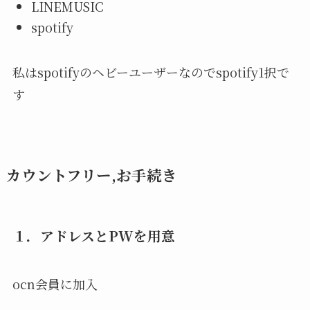
LINEMUSIC
spotify
私はspotifyのヘビーユーザーなのでspotify1択で
す
カウントフリー,お手続き
１．アドレスとPWを用意
ocn会員に加入