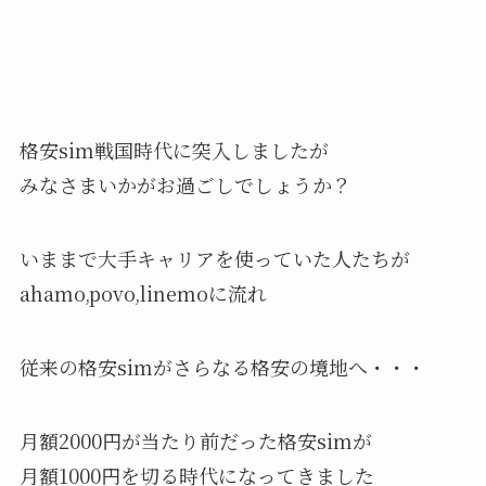
格安sim戦国時代に突入しましたが
みなさまいかがお過ごしでしょうか？
いままで大手キャリアを使っていた人たちが
ahamo,povo,linemoに流れ
従来の格安simがさらなる格安の境地へ・・・
月額2000円が当たり前だった格安simが
月額1000円を切る時代になってきました