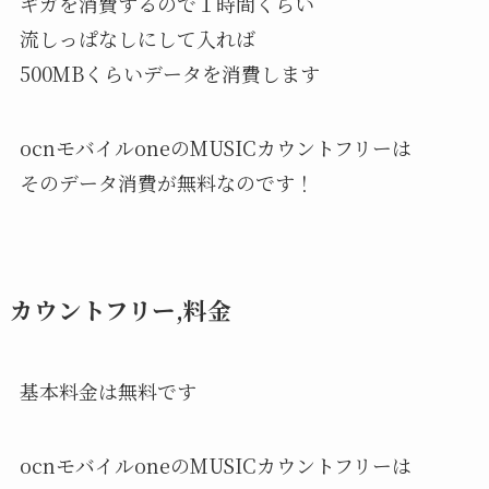
ギガを消費するので１時間くらい
流しっぱなしにして入れば
500MBくらいデータを消費します
ocnモバイルoneのMUSICカウントフリーは
そのデータ消費が無料なのです！
カウントフリー,料金
基本料金は無料です
ocnモバイルoneのMUSICカウントフリーは