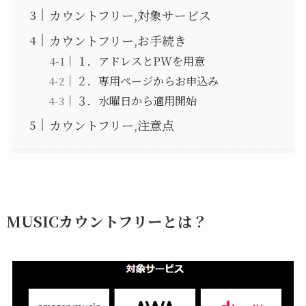
カウントフリー,対象サービス
カウントフリー,お手続き
１．アドレスとPWを用意
２．専用ページからお申込み
３．水曜日から適用開始
カウントフリー,注意点
MUSICカウントフリーとは？