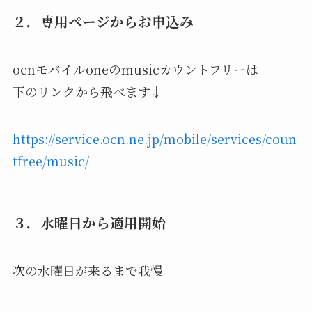
２．専用ページからお申込み
ocnモバイルoneのmusicカウントフリーは
下のリンクから飛べます↓
https://service.ocn.ne.jp/mobile/services/coun
tfree/music/
３．水曜日から適用開始
次の水曜日が来るまで我慢